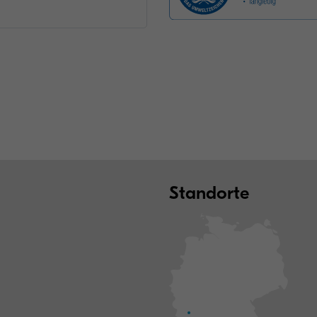
Standorte