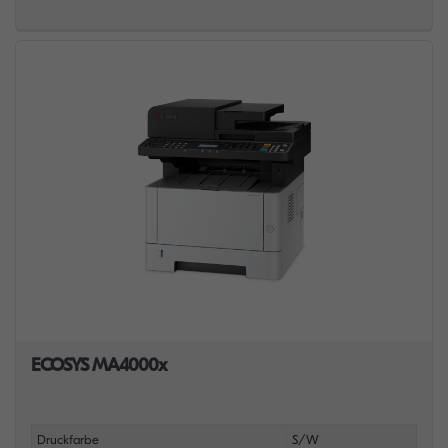
ECOSYS MA4000x
Druckfarbe
S/W