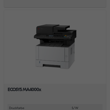
ECOSYS MA4000x
Druckfarbe
S/W