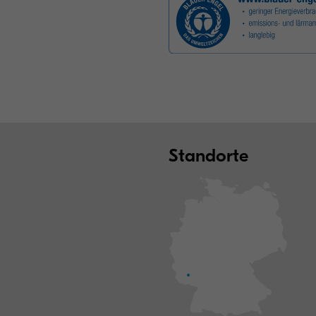
Standorte