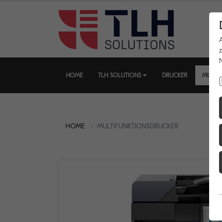
HOME
TLH SOLUTIONS
DRUCKER
MULTI
HOME
MULTIFUNKTIONSDRUCKER