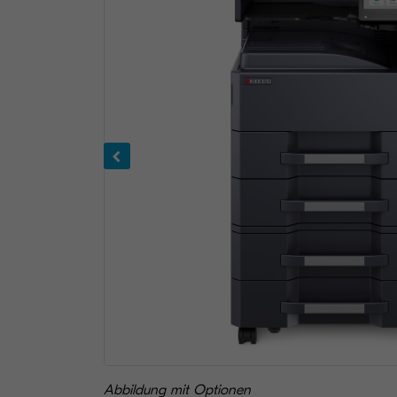
Abbildung mit Optionen