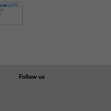
Follow us