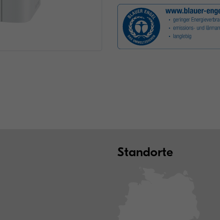
Standorte