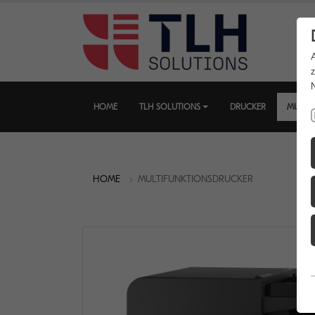
HOME
TLH SOLUTIONS
DRUCKER
MULTI
HOME
MULTIFUNKTIONSDRUCKER