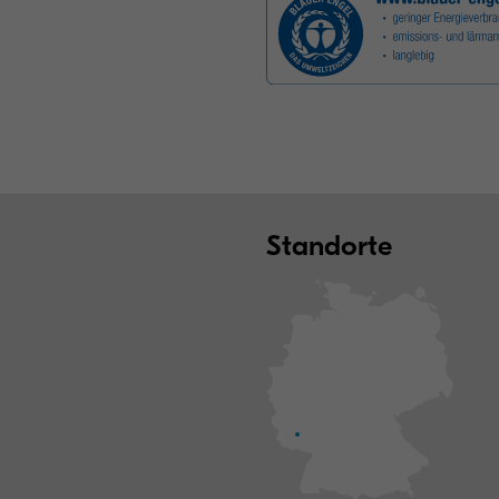
Standorte