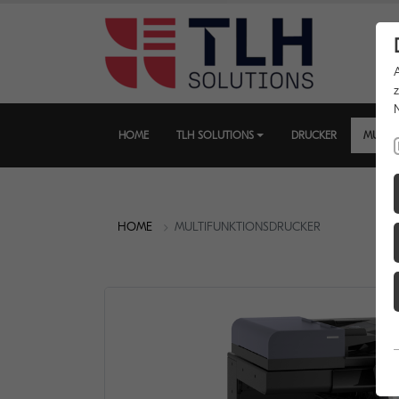
HOME
TLH SOLUTIONS
DRUCKER
MULTI
HOME
MULTIFUNKTIONSDRUCKER