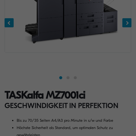
TASKalfa MZ7001ci
GESCHWINDIGKEIT IN PERFEKTION
Bis zu 70/35 Seiten A4/A3 pro Minute in s/w und Farbe
Höchste Sicherheit als Standard, um optimalen Schutz zu
gewährleisten