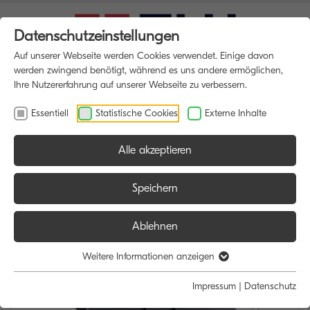
Datenschutzeinstellungen
Auf unserer Webseite werden Cookies verwendet. Einige davon
werden zwingend benötigt, während es uns andere ermöglichen,
Ihre Nutzererfahrung auf unserer Webseite zu verbessern.
Essentiell
Statistische Cookies
Externe Inhalte
Alle akzeptieren
HOME
MULTIFUNKTIONSDRUCKER
Speichern
Ablehnen
Weitere Informationen anzeigen
Impressum
|
Datenschutz