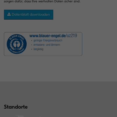
sorgen dafür, dass Ihre wertvollen Daten sicher sind.
Datenblatt downloaden
Standorte