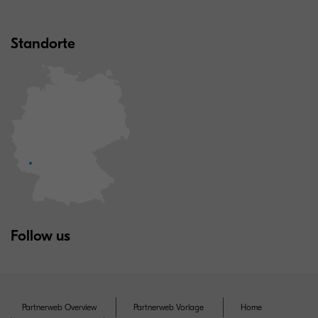
Standorte
Follow us
Partnerweb Overview
Partnerweb Vorlage
Home