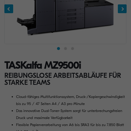
TASKalfa MZ9500i
REIBUNGSLOSE ARBEITSABLÄUFE FÜR
STARKE TEAMS
Cloud-fähiges Multifunktionssystem, Druck-/Kopiergeschwindigkeit
bis zu 95 / 47 Seiten A4 / A3 pro Minute
Das innovative Dual-Toner-System sorgt für unterbrechungsfreien
Druck und maximale Verfügbarkeit
Flexible Papierverarbeitung von A6 bis SRA3 für bis zu 7.850 Blatt