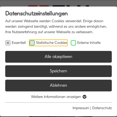
Datenschutzeinstellungen
Auf unserer Webseite werden Cookies verwendet. Einige davon
werden zwingend benötigt, während es uns andere ermöglichen,
Ihre Nutzererfahrung auf unserer Webseite zu verbessern.
Essentiell
Statistische Cookies
Externe Inhalte
Alle akzeptieren
HOME
MULTIFUNKTIONSDRUCKER
Speichern
Ablehnen
Weitere Informationen anzeigen
Impressum
|
Datenschutz